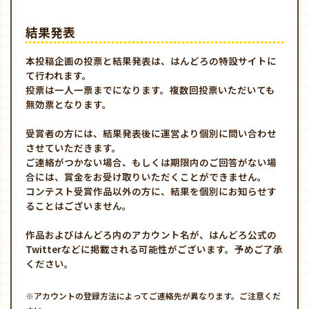
結果発表
本投稿企画の投票と結果発表は、はんどろの特設サイトに
て行われます。
投票は一人一票までになります。複数回投票いただいても
無効票となります。
受賞者の方には、結果発表後に運営より個別に問い合わせ
させていただきます。
ご連絡がつかない場合、もしくは期限内のご回答がない場
合には、賞金をお受け取りいただくことができません。
コンテスト受賞作品以外の方に、結果を個別にお知らせす
ることはございません。
作品およびはんどろ内のアカウント名が、はんどろ公式の
Twitterなどに掲載される可能性がございます。予めご了承
ください。
※アカウントの登録方法によってご連絡先が異なります。ご注意くだ