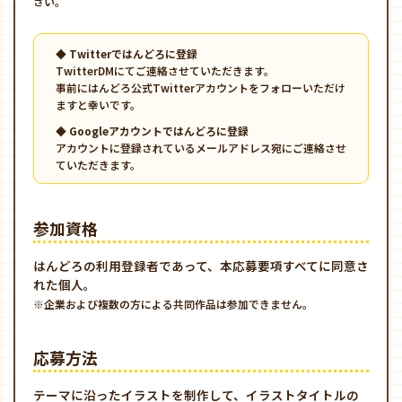
さい。
◆ Twitterではんどろに登録
TwitterDMにてご連絡させていただきます。
事前にはんどろ公式Twitterアカウントをフォローいただけ
ますと幸いです。
◆ Googleアカウントではんどろに登録
アカウントに登録されているメールアドレス宛にご連絡させ
ていただきます。
参加資格
はんどろの利用登録者であって、本応募要項すべてに同意さ
れた個人。
※企業および複数の方による共同作品は参加できません。
応募方法
テーマに沿ったイラストを制作して、イラストタイトルの