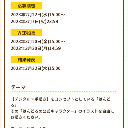
応募期間
2023年2月22日(水)15:00～
2023年3月7日(火)23:59
WEB投票
2023年3月10日(金)15:00～
2023年3月20日(月)14:59
結果発表
2023年3月22日(水)15:00
テーマ
【デジタル×手描き】をコンセプトとしている「はんど
ろ」
その「はんどろの公式キャラクター」のイラストを自由に
お描きください。