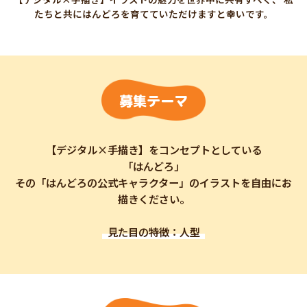
たちと共にはんどろを育てていただけますと幸いです。
募集テーマ
【デジタル×手描き】をコンセプトとしている
「はんどろ」
その「はんどろの公式キャラクター」のイラストを自由にお
描きください。
見た目の特徴：人型