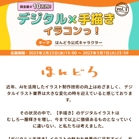
近年、AIを活用したイラスト制作技術の向上はめざましく、
デジ
タルイラスト業界は大きな変化の時を迎えていると感じておりま
す。
その状況の中で、【手描き】のデジタルイラストは
むしろ一層輝きを増し、
今まで以上に価値あるものとなっていく
に違いない、と私たちは考えました。
【デジタル×手描き】イラストの魅力を世界中に共有すべく、
私