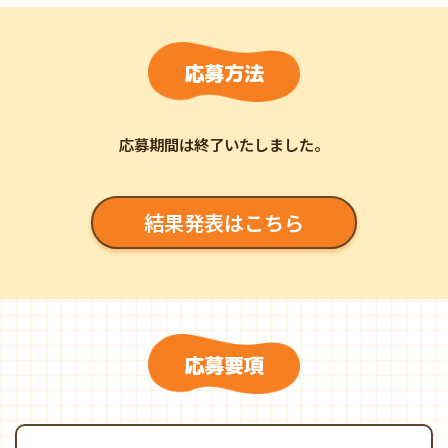
応募方法
応募期間は終了いたしました。
結果発表はこちら
応募要項